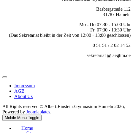
Basbergstraße 112
31787 Hameln
Mo - Do 07:30 - 15:00 Uhr
Fr 07:30 - 13:30 Uhr
(Das Sekretariat bleibt in der Zeit von 12:00 - 13:00 geschlossen)
0 51 51 / 2 02 14 52
sekretariat @ aeghm.de
Impressum
AGB
About Us
All Rights reserved © Albert-Einstein-Gymnasium Hameln 2026,
Powered by
Joomlaplates
.
Mobile Menu Toggle
Home