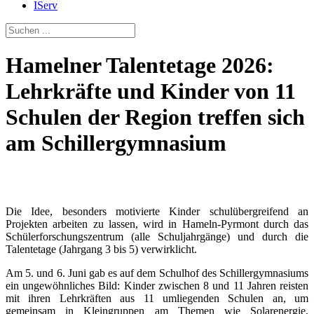
IServ
Hamelner Talentetage 2026:
Lehrkräfte und Kinder von 11
Schulen der Region treffen sich
am Schillergymnasium
Die Idee, besonders motivierte Kinder schulübergreifend an
Projekten arbeiten zu lassen, wird in Hameln-Pyrmont durch das
Schülerforschungszentrum (alle Schuljahrgänge) und durch die
Talentetage (Jahrgang 3 bis 5) verwirklicht.
Am 5. und 6. Juni gab es auf dem Schulhof des Schillergymnasiums
ein ungewöhnliches Bild: Kinder zwischen 8 und 11 Jahren reisten
mit ihren Lehrkräften aus 11 umliegenden Schulen an, um
gemeinsam in Kleingruppen am Themen wie Solarenergie,