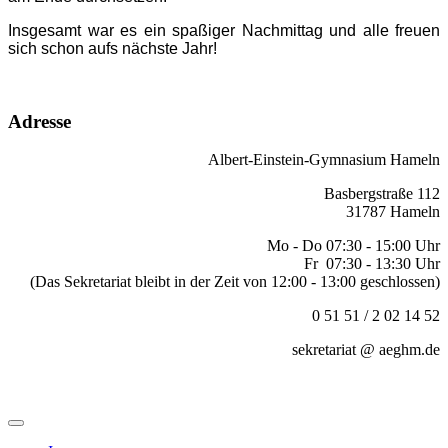
Insgesamt war es ein spaßiger Nachmittag und alle freuen
sich schon aufs nächste Jahr!
Adresse
Albert-Einstein-Gymnasium Hameln
Basbergstraße 112
31787 Hameln
Mo - Do 07:30 - 15:00 Uhr
Fr 07:30 - 13:30 Uhr
(Das Sekretariat bleibt in der Zeit von 12:00 - 13:00 geschlossen)
0 51 51 / 2 02 14 52
sekretariat @ aeghm.de