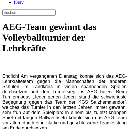
IServ
AEG-Team gewinnt das
Volleyballturnier der
Lehrkräfte
Endlich! Am vergangenen Dienstag konnte sich das AEG-
Lehrkräfteteam gegen die Mannschaften der anderen
Schulen im Landkreis in vielen spannenden Spielen
durchsetzen und den Turniersieg ins AEG holen. Beim
Turniermodus ‚Jeder gegen Jeden‘ stand die schwierigste
Begegnung gegen das Team der KGS Salzhemmendorf,
welches das Turnier in den letzten Jahren immer gewann,
sehr früh auf dem Spielplan: In einem bis zuletzt knappen
Spiel mit langen Ballwechseln konnte sich das AEG-Team
vor allem durch eine starke und geschlossene Teamleistung
am Ende durchsetzen.