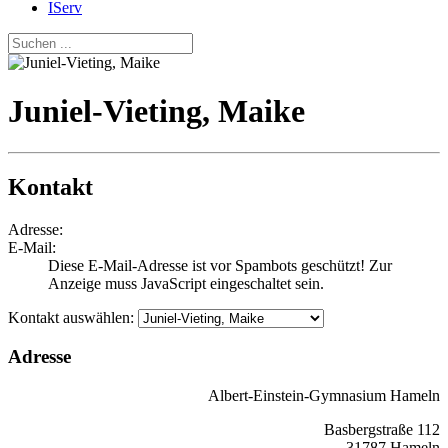
IServ
Juniel-Vieting, Maike
Kontakt
Adresse:
E-Mail:
Diese E-Mail-Adresse ist vor Spambots geschützt! Zur
Anzeige muss JavaScript eingeschaltet sein.
Kontakt auswählen:
Adresse
Albert-Einstein-Gymnasium Hameln
Basbergstraße 112
31787 Hameln