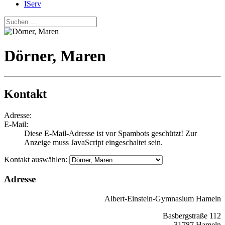
IServ
Dörner, Maren
Kontakt
Adresse:
E-Mail:
Diese E-Mail-Adresse ist vor Spambots geschützt! Zur
Anzeige muss JavaScript eingeschaltet sein.
Kontakt auswählen:
Adresse
Albert-Einstein-Gymnasium Hameln
Basbergstraße 112
31787 Hameln