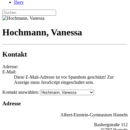
IServ
Hochmann, Vanessa
Kontakt
Adresse:
E-Mail:
Diese E-Mail-Adresse ist vor Spambots geschützt! Zur
Anzeige muss JavaScript eingeschaltet sein.
Kontakt auswählen:
Adresse
Albert-Einstein-Gymnasium Hameln
Basbergstraße 112
31787 Hameln